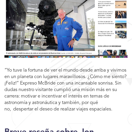
“Yo tuve la fortuna de ver el mundo desde arriba y vivimos
en un planeta con lugares maravillosos. ¿Cómo me siento?
¡Feliz!” Expreso McBride con una incansable sonrisa. Sin
dudas nuestro visitante cumplió una misión más en su
carrera: motivar e incentivar el interés en temas de
astronomía y astronáutica y también, por qué
no, despertar el deseo de realizar viajes espaciales.