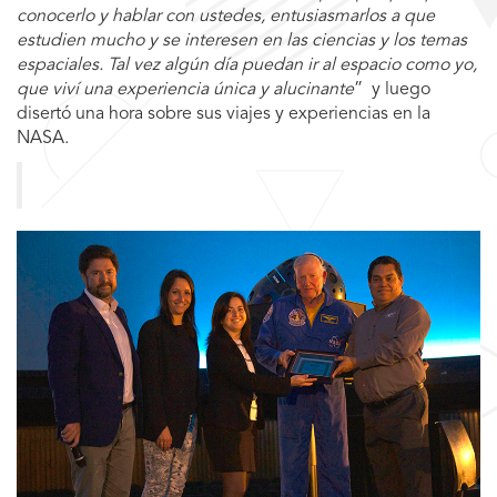
conocerlo y hablar con ustedes, entusiasmarlos a que
estudien mucho y se interesen en las ciencias y los temas
espaciales. Tal vez algún día puedan ir al espacio como yo,
que viví una experiencia única y alucinante
” y luego
disertó una hora sobre sus viajes y experiencias en la
NASA.