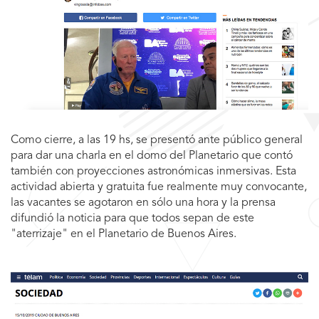
Como cierre, a las 19 hs, se presentó ante público general
para dar una charla en el domo del Planetario que contó
también con proyecciones astronómicas inmersivas. Esta
actividad abierta y gratuita fue realmente muy convocante,
las vacantes se agotaron en sólo una hora y la prensa
difundió la noticia para que todos sepan de este
"aterrizaje" en el Planetario de Buenos Aires.