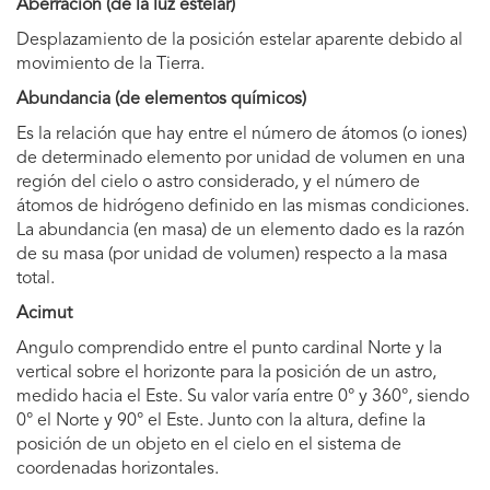
Aberración (de la luz estelar)
Desplazamiento de la posición estelar aparente debido al
movimiento de la Tierra.
Abundancia (de elementos químicos)
Es la relación que hay entre el número de átomos (o iones)
de determinado elemento por unidad de volumen en una
región del cielo o astro considerado, y el número de
átomos de hidrógeno definido en las mismas condiciones.
La abundancia (en masa) de un elemento dado es la razón
de su masa (por unidad de volumen) respecto a la masa
total.
Acimut
Angulo comprendido entre el punto cardinal Norte y la
vertical sobre el horizonte para la posición de un astro,
medido hacia el Este. Su valor varía entre 0° y 360°, siendo
0° el Norte y 90° el Este. Junto con la altura, define la
posición de un objeto en el cielo en el sistema de
coordenadas horizontales.