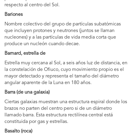
respecto al centro del Sol.
Bariones
Nombre colectivo del grupo de partículas subatómicas
que incluyen protones y neutrones (juntos se llaman
nucleones) y a las partículas de vida media corta que
produce un nucleón cuando decae.
Barnard, estrella de
Estrella muy cercana al Sol, a seis años luz de distancia, en
la constelación de Ofiuco, cuyo movimiento propio es el
mayor detectado y representa el tamaño del diámetro
angular aparente de la Luna en 180 años.
Barra (de una galaxia)
Ciertas galaxias muestran una estructura espiral donde los
brazos no parten del centro pero si de un diámetro
llamado barra. Esta estructura rectilínea central está
constituida por gas y estrellas.
Basalto (roca)