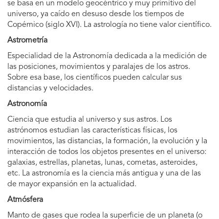
se basa en un modelo geocéntrico y muy primitivo del
universo, ya caído en desuso desde los tiempos de
Copérnico (siglo XVI). La astrología no tiene valor científico.
Astrometría
Especialidad de la Astronomía dedicada a la medición de
las posiciones, movimientos y paralajes de los astros.
Sobre esa base, los científicos pueden calcular sus
distancias y velocidades.
Astronomía
Ciencia que estudia al universo y sus astros. Los
astrónomos estudian las características físicas, los
movimientos, las distancias, la formación, la evolución y la
interacción de todos los objetos presentes en el universo:
galaxias, estrellas, planetas, lunas, cometas, asteroides,
etc. La astronomía es la ciencia más antigua y una de las
de mayor expansión en la actualidad.
Atmósfera
Manto de gases que rodea la superficie de un planeta (o