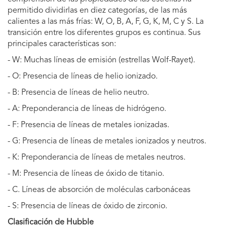
permitido dividirlas en diez categorías, de las más
calientes a las más frías: W, O, B, A, F, G, K, M, C y S. La
transición entre los diferentes grupos es continua. Sus
principales características son:
- W: Muchas líneas de emisión (estrellas Wolf-Rayet).
- O: Presencia de líneas de helio ionizado.
- B: Presencia de líneas de helio neutro.
- A: Preponderancia de líneas de hidrógeno.
- F: Presencia de líneas de metales ionizadas.
- G: Presencia de líneas de metales ionizados y neutros.
- K: Preponderancia de líneas de metales neutros.
- M: Presencia de líneas de óxido de titanio.
- C. Líneas de absorción de moléculas carbonáceas
- S: Presencia de líneas de óxido de zirconio.
Clasificación de Hubble