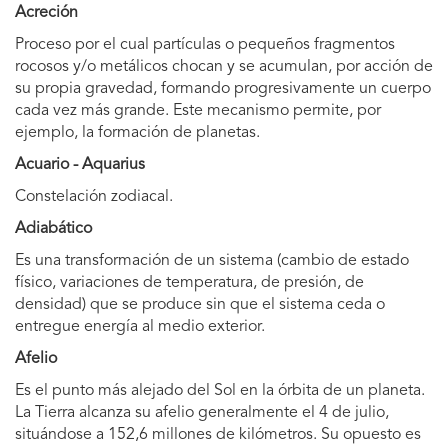
Acreción
Proceso por el cual partículas o pequeños fragmentos
rocosos y/o metálicos chocan y se acumulan, por acción de
su propia gravedad, formando progresivamente un cuerpo
cada vez más grande. Este mecanismo permite, por
ejemplo, la formación de planetas.
Acuario - Aquarius
Constelación zodiacal.
Adiabático
Es una transformación de un sistema (cambio de estado
físico, variaciones de temperatura, de presión, de
densidad) que se produce sin que el sistema ceda o
entregue energía al medio exterior.
Afelio
Es el punto más alejado del Sol en la órbita de un planeta.
La Tierra alcanza su afelio generalmente el 4 de julio,
situándose a 152,6 millones de kilómetros. Su opuesto es