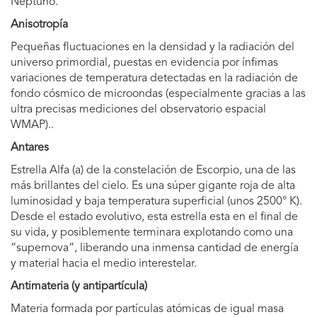
Neptuno.
Anisotropía
Pequeñas fluctuaciones en la densidad y la radiación del
universo primordial, puestas en evidencia por ínfimas
variaciones de temperatura detectadas en la radiación de
fondo cósmico de microondas (especialmente gracias a las
ultra precisas mediciones del observatorio espacial
WMAP)..
Antares
Estrella Alfa (a) de la constelación de Escorpio, una de las
más brillantes del cielo. Es una súper gigante roja de alta
luminosidad y baja temperatura superficial (unos 2500° K).
Desde el estado evolutivo, esta estrella esta en el final de
su vida, y posiblemente terminara explotando como una
“supernova”, liberando una inmensa cantidad de energía
y material hacia el medio interestelar.
Antimateria (y antipartícula)
Materia formada por partículas atómicas de igual masa