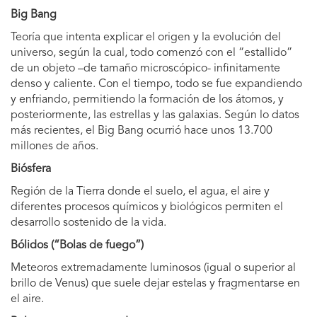
Big Bang
Teoría que intenta explicar el origen y la evolución del
universo, según la cual, todo comenzó con el “estallido”
de un objeto –de tamaño microscópico- infinitamente
denso y caliente. Con el tiempo, todo se fue expandiendo
y enfriando, permitiendo la formación de los átomos, y
posteriormente, las estrellas y las galaxias. Según lo datos
más recientes, el Big Bang ocurrió hace unos 13.700
millones de años.
Biósfera
Región de la Tierra donde el suelo, el agua, el aire y
diferentes procesos químicos y biológicos permiten el
desarrollo sostenido de la vida.
Bólidos (“Bolas de fuego”)
Meteoros extremadamente luminosos (igual o superior al
brillo de Venus) que suele dejar estelas y fragmentarse en
el aire.