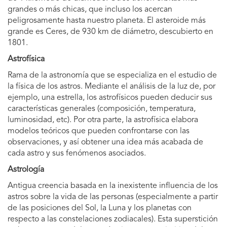
grandes o más chicas, que incluso los acercan
peligrosamente hasta nuestro planeta. El asteroide más
grande es Ceres, de 930 km de diámetro, descubierto en
1801.
Astrofísica
Rama de la astronomía que se especializa en el estudio de
la física de los astros. Mediante el análisis de la luz de, por
ejemplo, una estrella, los astrofísicos pueden deducir sus
características generales (composición, temperatura,
luminosidad, etc). Por otra parte, la astrofísica elabora
modelos teóricos que pueden confrontarse con las
observaciones, y así obtener una idea más acabada de
cada astro y sus fenómenos asociados.
Astrología
Antigua creencia basada en la inexistente influencia de los
astros sobre la vida de las personas (especialmente a partir
de las posiciones del Sol, la Luna y los planetas con
respecto a las constelaciones zodiacales). Esta superstición