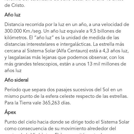
de Cristo.
Año luz
Distancia recorrida por la luz en un año, a una velocidad de
300.000 Km./seg. Un año luz equivale a 9,5 billones de
kilómetros. El “año luz” es la unidad de medida de las
distancias interestelares e intergalácticas. La estrella más
cercana al Sistema Solar (Alfa Centauro) está a 4,3 años luz,
y lasgalaxias más lejanas que podemos observar, con los
más grandes telescopios, están a unos 13 mil millones de
años luz
Año sideral
Período que separa dos pasajes sucesivos del Sol en un
mismo punto de la esfera celeste respecto de las estrellas.
Para la Tierra vale 365,263 días.
Ápex
Punto del cielo hacia donde se dirige todo el Sistema Solar
como consecuencia de su movimiento alrededor del