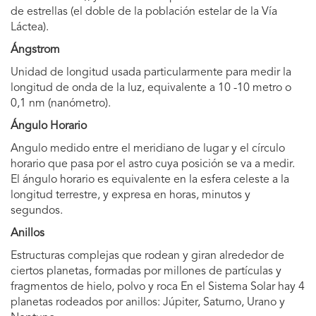
de estrellas (el doble de la población estelar de la Vía
Láctea).
Ángstrom
Unidad de longitud usada particularmente para medir la
longitud de onda de la luz, equivalente a 10 -10 metro o
0,1 nm (nanómetro).
Ángulo Horario
Angulo medido entre el meridiano de lugar y el círculo
horario que pasa por el astro cuya posición se va a medir.
El ángulo horario es equivalente en la esfera celeste a la
longitud terrestre, y expresa en horas, minutos y
segundos.
Anillos
Estructuras complejas que rodean y giran alrededor de
ciertos planetas, formadas por millones de partículas y
fragmentos de hielo, polvo y roca En el Sistema Solar hay 4
planetas rodeados por anillos: Júpiter, Saturno, Urano y