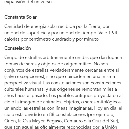
expansión del universo.
Constante Solar
Cantidad de energía solar recibida por la Tierra, por
unidad de superficie y por unidad de tiempo. Vale 1.94
calorías por centímetro cuadrado y por minuto.
Constelación
Grupo de estrellas arbitrariamente unidas que dan lugar a
formas de seres y objetos de origen mítico. No son
conjuntos de estrellas verdaderamente cercanas entre si
(salvo excepciones), sino que coinciden en una misma
perspectiva visual. Las constelaciones son construcciones
culturales humanas, y sus orígenes se remontan miles a
años hacia el pasado. Los pueblos antiguos proyectaron al
cielo la imagen de animales, objetos, o seres mitológicos
uniendo las estrellas con líneas imaginarias. Hoy en día, el
cielo está dividido en 88 constelaciones (por ejemplo,
Orión, la Osa Mayor, Pegaso, Centauro o la Cruz del Sur),
que son aquellas oficialmente reconocidas por la Unión