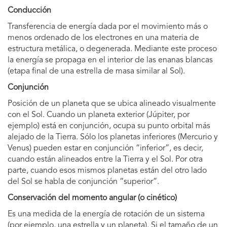
Conducción
Transferencia de energía dada por el movimiento más o
menos ordenado de los electrones en una materia de
estructura metálica, o degenerada. Mediante este proceso
la energía se propaga en el interior de las enanas blancas
(etapa final de una estrella de masa similar al Sol).
Conjunción
Posición de un planeta que se ubica alineado visualmente
con el Sol. Cuando un planeta exterior (Júpiter, por
ejemplo) está en conjunción, ocupa su punto orbital más
alejado de la Tierra. Sólo los planetas inferiores (Mercurio y
Venus) pueden estar en conjunción “inferior”, es decir,
cuando están alineados entre la Tierra y el Sol. Por otra
parte, cuando esos mismos planetas están del otro lado
del Sol se habla de conjunción “superior”.
Conservación del momento angular (o cinético)
Es una medida de la energía de rotación de un sistema
(por ejemplo, una estrella y un planeta). Si el tamaño de un