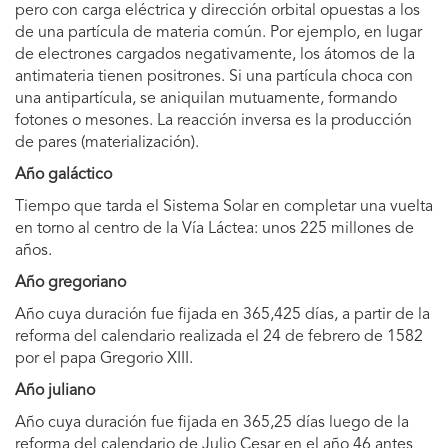
pero con carga eléctrica y dirección orbital opuestas a los
de una partícula de materia común. Por ejemplo, en lugar
de electrones cargados negativamente, los átomos de la
antimateria tienen positrones. Si una partícula choca con
una antipartícula, se aniquilan mutuamente, formando
fotones o mesones. La reacción inversa es la producción
de pares (materialización).
Año galáctico
Tiempo que tarda el Sistema Solar en completar una vuelta
en torno al centro de la Vía Láctea: unos 225 millones de
años.
Año gregoriano
Año cuya duración fue fijada en 365,425 días, a partir de la
reforma del calendario realizada el 24 de febrero de 1582
por el papa Gregorio XIII.
Año juliano
Año cuya duración fue fijada en 365,25 días luego de la
reforma del calendario de Julio Cesar en el año 46 antes