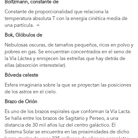
Boltzmann, constante de
Constante de proporcionalidad que relaciona la
temperatura absoluta T con la energia cinética media de
una partícula. =
Bok, Glóbulos de
Nebulosas oscuras, de tamaños pequeños, ricos en polvo y
pobres en gas. Se encuentran concentrados en el seno de
la Vía Láctea y enrojecen las estrellas que hay detrás de
ellas (absorción interestelar).
Bóveda celeste
Esfera imaginaria sobre la que se proyectan las posiciones
de los astros en el cielo.
Brazo de Orión
Es uno de los brazos espirales que conforman la Vía Lacta.
Se halla entre los brazos de Sagitario y Perseo, a una
distancia de 30 mil años luz del centro galáctico. El
Sistema Solar se encuentra en las proximidades de dicho