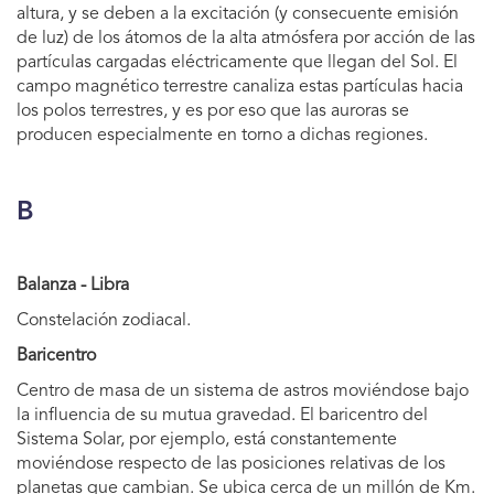
altura, y se deben a la excitación (y consecuente emisión
de luz) de los átomos de la alta atmósfera por acción de las
partículas cargadas eléctricamente que llegan del Sol. El
campo magnético terrestre canaliza estas partículas hacia
los polos terrestres, y es por eso que las auroras se
producen especialmente en torno a dichas regiones.
B
Balanza - Libra
Constelación zodiacal.
Baricentro
Centro de masa de un sistema de astros moviéndose bajo
la influencia de su mutua gravedad. El baricentro del
Sistema Solar, por ejemplo, está constantemente
moviéndose respecto de las posiciones relativas de los
planetas que cambian. Se ubica cerca de un millón de Km.