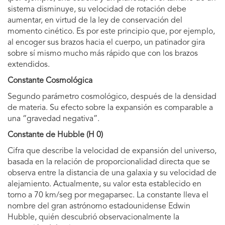
sistema disminuye, su velocidad de rotación debe
aumentar, en virtud de la ley de conservación del
momento cinético. Es por este principio que, por ejemplo,
al encoger sus brazos hacia el cuerpo, un patinador gira
sobre sí mismo mucho más rápido que con los brazos
extendidos.
Constante Cosmológica
Segundo parámetro cosmológico, después de la densidad
de materia. Su efecto sobre la expansión es comparable a
una “gravedad negativa”.
Constante de Hubble (H 0)
Cifra que describe la velocidad de expansión del universo,
basada en la relación de proporcionalidad directa que se
observa entre la distancia de una galaxia y su velocidad de
alejamiento. Actualmente, su valor esta establecido en
torno a 70 km/seg por megaparsec. La constante lleva el
nombre del gran astrónomo estadounidense Edwin
Hubble, quién descubrió observacionalmente la