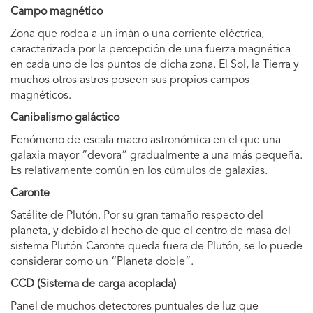
Campo magnético
Zona que rodea a un imán o una corriente eléctrica,
caracterizada por la percepción de una fuerza magnética
en cada uno de los puntos de dicha zona. El Sol, la Tierra y
muchos otros astros poseen sus propios campos
magnéticos.
Canibalismo galáctico
Fenómeno de escala macro astronómica en el que una
galaxia mayor “devora” gradualmente a una más pequeña.
Es relativamente común en los cúmulos de galaxias.
Caronte
Satélite de Plutón. Por su gran tamaño respecto del
planeta, y debido al hecho de que el centro de masa del
sistema Plutón-Caronte queda fuera de Plutón, se lo puede
considerar como un “Planeta doble”.
CCD (Sistema de carga acoplada)
Panel de muchos detectores puntuales de luz que