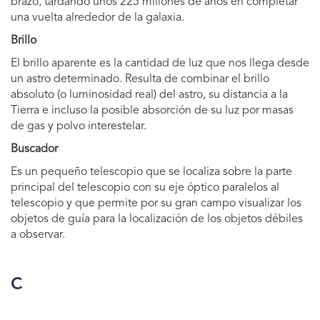
brazo, tardando unos 225 millones de años en completar
una vuelta alrededor de la galaxia.
Brillo
El brillo aparente es la cantidad de luz que nos llega desde
un astro determinado. Resulta de combinar el brillo
absoluto (o luminosidad real) del astro, su distancia a la
Tierra e incluso la posible absorción de su luz por masas
de gas y polvo interestelar.
Buscador
Es un pequeño telescopio que se localiza sobre la parte
principal del telescopio con su eje óptico paralelos al
telescopio y que permite por su gran campo visualizar los
objetos de guía para la localización de los objetos débiles
a observar.
C