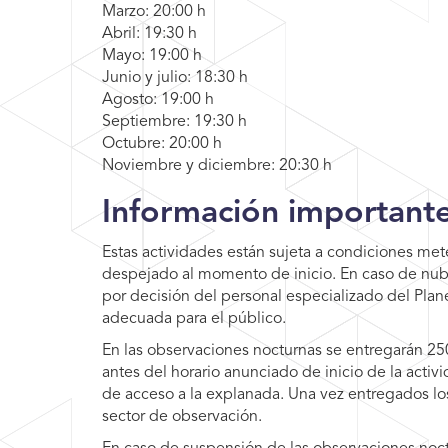
Marzo: 20:00 h
Abril: 19:30 h
Mayo: 19:00 h
Junio y julio: 18:30 h
Agosto: 19:00 h
Septiembre: 19:30 h
Octubre: 20:00 h
Noviembre y diciembre: 20:30 h
Información important
Estas actividades están sujeta a condiciones met
despejado al momento de inicio. En caso de nub
por decisión del personal especializado del Plane
adecuada para el público.
En las observaciones nocturnas se entregarán 2
antes del horario anunciado de inicio de la activi
de acceso a la explanada. Una vez entregados los
sector de observación.