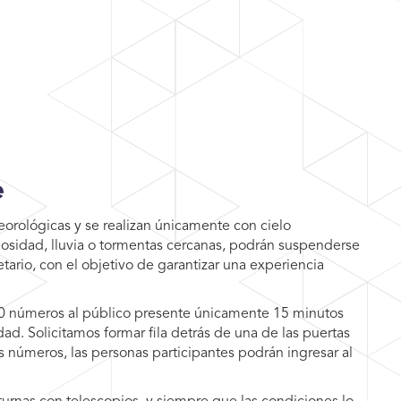
e
eorológicas y se realizan únicamente con cielo
osidad, lluvia o tormentas cercanas, podrán suspenderse
tario, con el objetivo de garantizar una experiencia
50 números al público presente únicamente 15 minutos
dad. Solicitamos formar fila detrás de una de las puertas
 números, las personas participantes podrán ingresar al