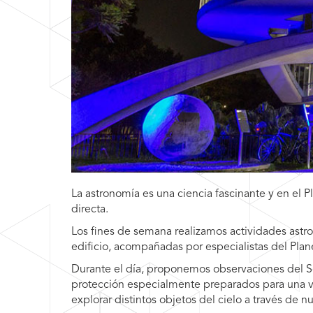
La astronomía es una ciencia fascinante y en el Pl
directa.
Los fines de semana realizamos actividades astro
edificio, acompañadas por especialistas del Plane
Durante el día, proponemos observaciones del So
protección especialmente preparados para una vis
explorar distintos objetos del cielo a través de n