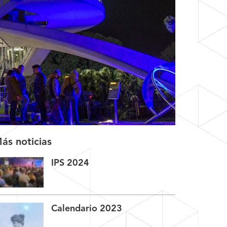
ás noticias
IPS 2024
Calendario 2023