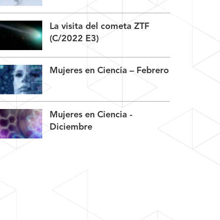
La visita del cometa ZTF
(C/2022 E3)
Mujeres en Ciencia – Febrero
Mujeres en Ciencia -
Diciembre