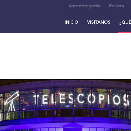
Astrofotografía
Revista
INICIO
VISITANOS
¿QUÉ