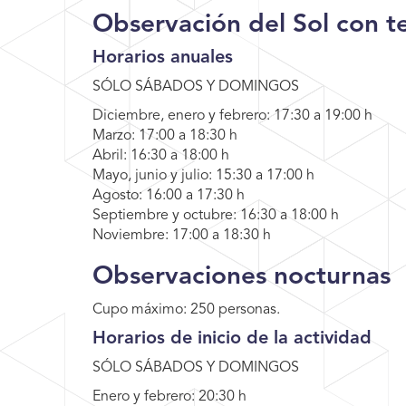
Observación del Sol con t
Horarios anuales
SÓLO SÁBADOS Y DOMINGOS
Diciembre, enero y febrero: 17:30 a 19:00 h
Marzo: 17:00 a 18:30 h
Abril: 16:30 a 18:00 h
Mayo, junio y julio: 15:30 a 17:00 h
Agosto: 16:00 a 17:30 h
Septiembre y octubre: 16:30 a 18:00 h
Noviembre: 17:00 a 18:30 h
Observaciones nocturnas
Cupo máximo: 250 personas.
Horarios de inicio de la actividad
SÓLO SÁBADOS Y DOMINGOS
Enero y febrero: 20:30 h