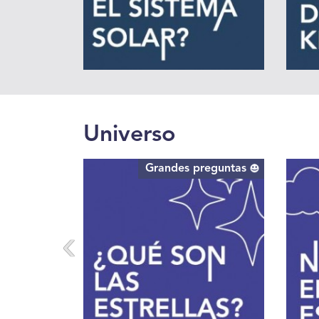
Universo
Grandes preguntas