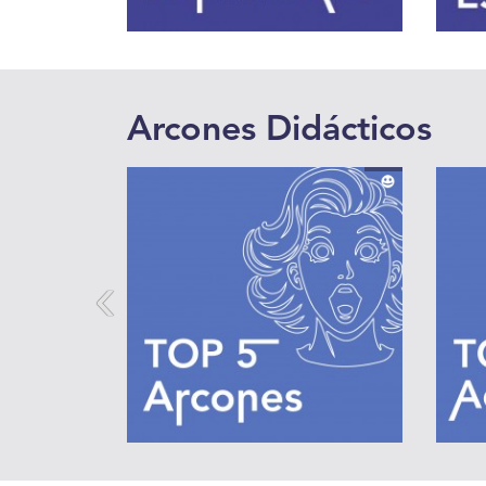
Arcones Didácticos