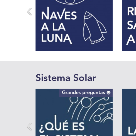
Sistema Solar
Grandes preguntas