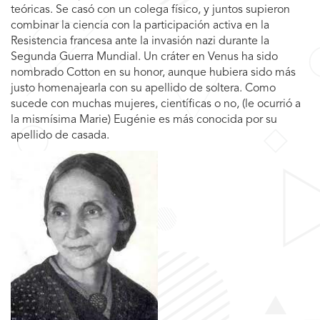
teóricas. Se casó con un colega físico, y juntos supieron
combinar la ciencia con la participación activa en la
Resistencia francesa ante la invasión nazi durante la
Segunda Guerra Mundial. Un cráter en Venus ha sido
nombrado Cotton en su honor, aunque hubiera sido más
justo homenajearla con su apellido de soltera. Como
sucede con muchas mujeres, científicas o no, (le ocurrió a
la mismísima Marie) Eugénie es más conocida por su
apellido de casada.