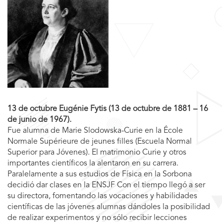
13 de octubre Eugénie Fytis (13 de octubre de 1881 – 16
de junio de 1967).
Fue alumna de Marie Slodowska-Curie en la École
Normale Supérieure de jeunes filles (Escuela Normal
Superior para Jóvenes). El matrimonio Curie y otros
importantes científicos la alentaron en su carrera.
Paralelamente a sus estudios de Física en la Sorbona
decidió dar clases en la ENSJF Con el tiempo llegó a ser
su directora, fomentando las vocaciones y habilidades
científicas de las jóvenes alumnas dándoles la posibilidad
de realizar experimentos y no sólo recibir lecciones