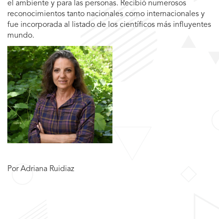
el ambiente y para las personas. Recibió numerosos
reconocimientos tanto nacionales como internacionales y
fue incorporada al listado de los científicos más influyentes
mundo.
Por Adriana Ruidiaz