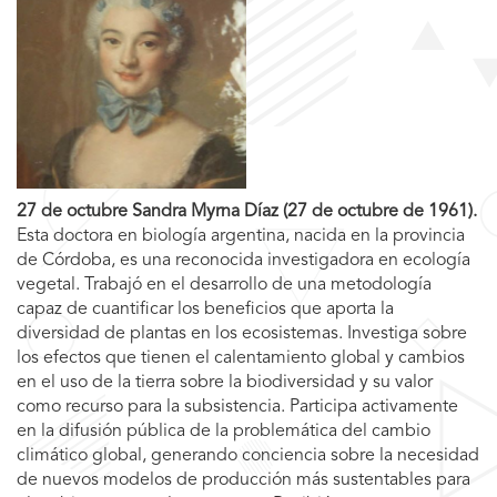
27 de octubre Sandra Myrna Díaz (27 de octubre de 1961).
Esta doctora en biología argentina, nacida en la provincia
de Córdoba, es una reconocida investigadora en ecología
vegetal. Trabajó en el desarrollo de una metodología
capaz de cuantificar los beneficios que aporta la
diversidad de plantas en los ecosistemas. Investiga sobre
los efectos que tienen el calentamiento global y cambios
en el uso de la tierra sobre la biodiversidad y su valor
como recurso para la subsistencia. Participa activamente
en la difusión pública de la problemática del cambio
climático global, generando conciencia sobre la necesidad
de nuevos modelos de producción más sustentables para