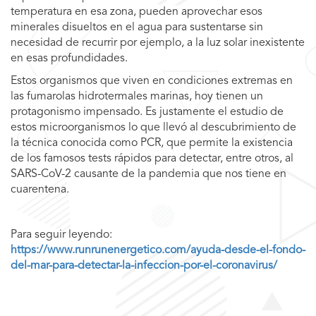
temperatura en esa zona, pueden aprovechar esos
minerales disueltos en el agua para sustentarse sin
necesidad de recurrir por ejemplo, a la luz solar inexistente
en esas profundidades.
Estos organismos que viven en condiciones extremas en
las fumarolas hidrotermales marinas, hoy tienen un
protagonismo impensado. Es justamente el estudio de
estos microorganismos lo que llevó al descubrimiento de
la técnica conocida como PCR, que permite la existencia
de los famosos tests rápidos para detectar, entre otros, al
SARS-CoV-2 causante de la pandemia que nos tiene en
cuarentena.
Para seguir leyendo:
https://www.runrunenergetico.com/ayuda-desde-el-fondo-
del-mar-para-detectar-la-infeccion-por-el-coronavirus/