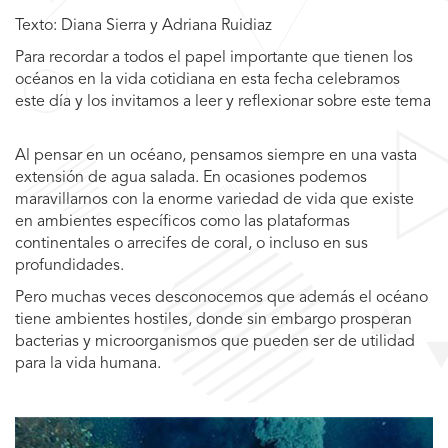
Texto: Diana Sierra y Adriana Ruidiaz
Para recordar a todos el papel importante que tienen los
océanos en la vida cotidiana en esta fecha celebramos
este día y los invitamos a leer y reflexionar sobre este tema
Al pensar en un océano, pensamos siempre en una vasta
extensión de agua salada. En ocasiones podemos
maravillarnos con la enorme variedad de vida que existe
en ambientes específicos como las plataformas
continentales o arrecifes de coral, o incluso en sus
profundidades.
Pero muchas veces desconocemos que además el océano
tiene ambientes hostiles, donde sin embargo prosperan
bacterias y microorganismos que pueden ser de utilidad
para la vida humana.