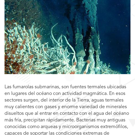
Las fumarolas submarinas, son fuentes termales ubicadas
en lugares del océano con actividad magmática. En esos
sectores surgen, del interior de la Tierra, aguas termales
muy calientes con gases y enorme variedad de minerales
disueltos que al entrar en contacto con el agua del océano
más fría, precipitan rápidamente. Bacterias muy antiguas
conocidas como arqueas y microorganismos extremófilos,
capaces de soportar las condiciones extremas de