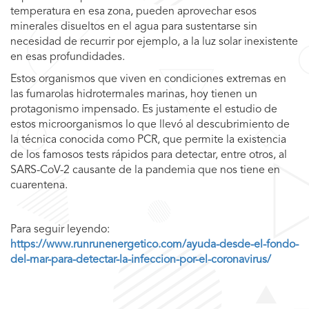
temperatura en esa zona, pueden aprovechar esos
minerales disueltos en el agua para sustentarse sin
necesidad de recurrir por ejemplo, a la luz solar inexistente
en esas profundidades.
Estos organismos que viven en condiciones extremas en
las fumarolas hidrotermales marinas, hoy tienen un
protagonismo impensado. Es justamente el estudio de
estos microorganismos lo que llevó al descubrimiento de
la técnica conocida como PCR, que permite la existencia
de los famosos tests rápidos para detectar, entre otros, al
SARS-CoV-2 causante de la pandemia que nos tiene en
cuarentena.
Para seguir leyendo:
https://www.runrunenergetico.com/ayuda-desde-el-fondo-
del-mar-para-detectar-la-infeccion-por-el-coronavirus/