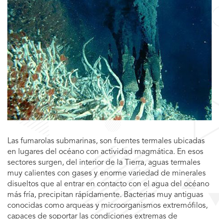
Las fumarolas submarinas, son fuentes termales ubicadas
en lugares del océano con actividad magmática. En esos
sectores surgen, del interior de la Tierra, aguas termales
muy calientes con gases y enorme variedad de minerales
disueltos que al entrar en contacto con el agua del océano
más fría, precipitan rápidamente. Bacterias muy antiguas
conocidas como arqueas y microorganismos extremófilos,
capaces de soportar las condiciones extremas de