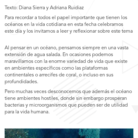
Texto: Diana Sierra y Adriana Ruidiaz
Para recordar a todos el papel importante que tienen los
océanos en la vida cotidiana en esta fecha celebramos
este día y los invitamos a leer y reflexionar sobre este tema
Al pensar en un océano, pensamos siempre en una vasta
extensión de agua salada. En ocasiones podemos
maravillarnos con la enorme variedad de vida que existe
en ambientes específicos como las plataformas
continentales o arrecifes de coral, o incluso en sus
profundidades.
Pero muchas veces desconocemos que además el océano
tiene ambientes hostiles, donde sin embargo prosperan
bacterias y microorganismos que pueden ser de utilidad
para la vida humana.