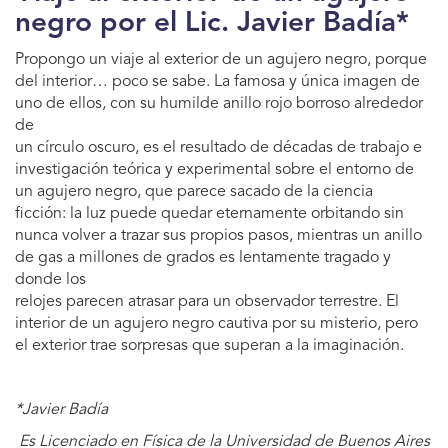
negro por el Lic. Javier Badía*
Propongo un viaje al exterior de un agujero negro, porque
del interior… poco se sabe. La famosa y única imagen de
uno de ellos, con su humilde anillo rojo borroso alrededor
de
un círculo oscuro, es el resultado de décadas de trabajo e
investigación teórica y experimental sobre el entorno de
un agujero negro, que parece sacado de la ciencia
ficción: la luz puede quedar eternamente orbitando sin
nunca volver a trazar sus propios pasos, mientras un anillo
de gas a millones de grados es lentamente tragado y
donde los
relojes parecen atrasar para un observador terrestre. El
interior de un agujero negro cautiva por su misterio, pero
el exterior trae sorpresas que superan a la imaginación.
*Javier Badía
Es Licenciado en Física de la Universidad de Buenos Aires