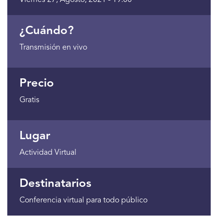
Viernes 27, Agosto, 2021 - 19:00
¿Cuándo?
Transmisión en vivo
Precio
Gratis
Lugar
Actividad Virtual
Destinatarios
Conferencia virtual para todo público