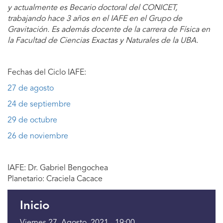
y actualmente es Becario doctoral del CONICET,
trabajando hace 3 años en el IAFE en el Grupo de
Gravitación. Es además docente de la carrera de Física en
la Facultad de Ciencias Exactas y Naturales de la UBA.
Fechas del Ciclo IAFE:
27 de agosto
24 de septiembre
29 de octubre
26 de noviembre
IAFE: Dr. Gabriel Bengochea
Planetario: Craciela Cacace
Inicio