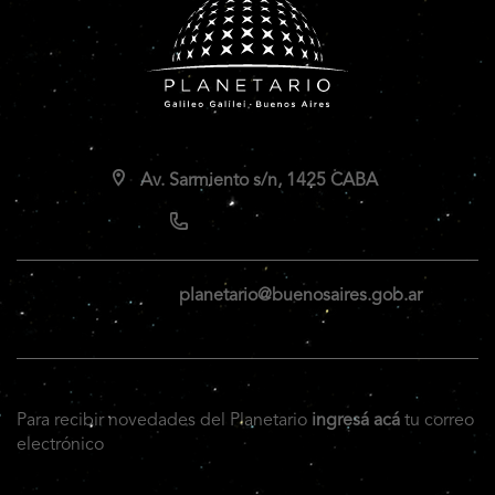
Av. Sarmiento s/n, 1425 CABA
planetario@buenosaires.gob.ar
Para recibir novedades del Planetario
ingresá acá
tu correo
electrónico