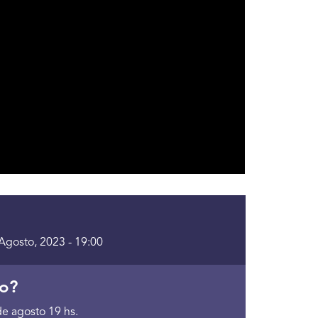
 Agosto, 2023 - 19:00
o?
de agosto 19 hs.