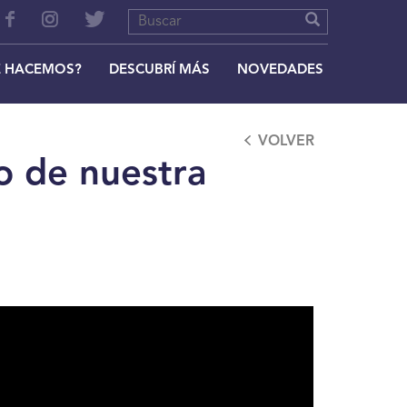
 HACEMOS?
DESCUBRÍ MÁS
NOVEDADES
VOLVER
o de nuestra