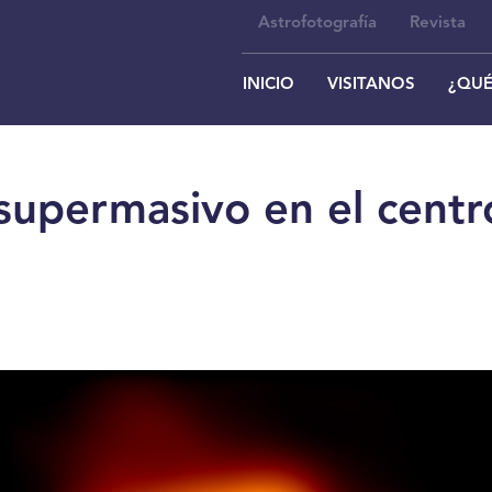
Astrofotografía
Revista
INICIO
VISITANOS
¿QUÉ
supermasivo en el centr