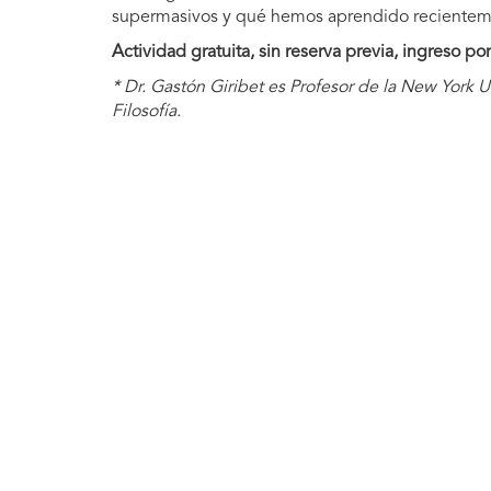
supermasivos y qué hemos aprendido recientemen
Actividad gratuita, sin reserva previa, ingreso po
* Dr. Gastón Giribet es Profesor de la New York U
Filosofía.