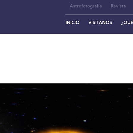
Astrofotografía
Revista
INICIO
VISITANOS
¿QUÉ