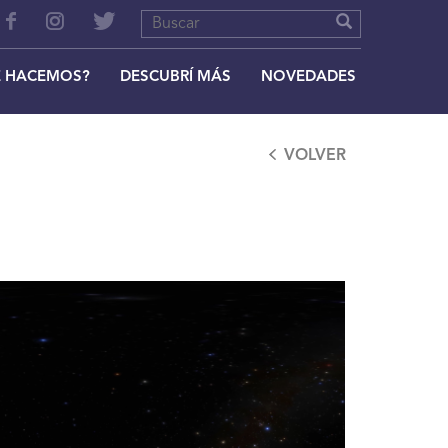
 HACEMOS?
DESCUBRÍ MÁS
NOVEDADES
VOLVER