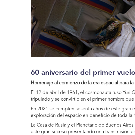
60 aniversario del primer vuelo
Homenaje al comienzo de la era espacial para l
El 12 de abril de 1961, el cosmonauta ruso Yuri G
tripulado y se convirtió en el primer hombre que v
En 2021 se cumplen sesenta años de este gran ev
exploración del espacio en beneficio de toda la
La Casa de Rusia y el Planetario de Buenos Aires
este gran suceso presentando una transmisión e