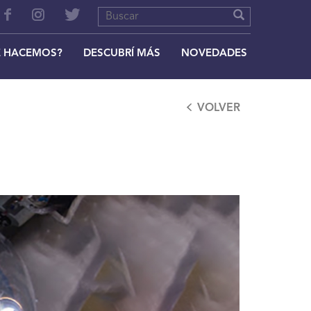
 HACEMOS?
DESCUBRÍ MÁS
NOVEDADES
VOLVER