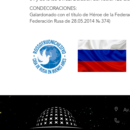
CONDECORACIONES:
Galardonado con el título de Héroe de la Federa
Federación Rusa de 28.05.2014 № 374)
Av.