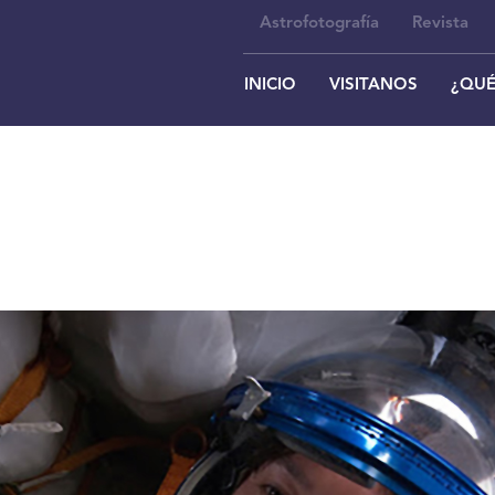
Astrofotografía
Revista
INICIO
VISITANOS
¿QUÉ