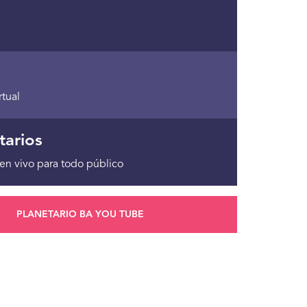
rtual
tarios
en vivo para todo público
PLANETARIO BA YOU TUBE