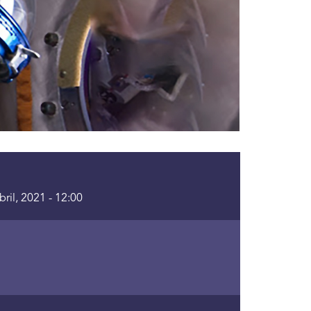
bril, 2021 - 12:00