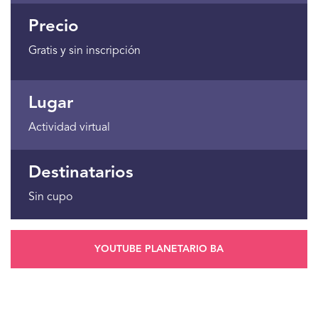
Precio
Gratis y sin inscripción
Lugar
Actividad virtual
Destinatarios
Sin cupo
YOUTUBE PLANETARIO BA