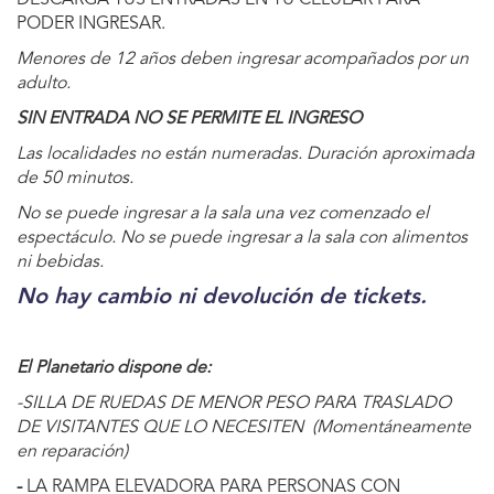
PODER INGRESAR.
Menores de 12 años deben ingresar acompañados por un
adulto.
SIN ENTRADA NO SE PERMITE EL INGRESO
Las localidades no están numeradas. Duración aproximada
de 50 minutos.
No se puede ingresar a la sala una vez comenzado el
espectáculo. No se puede ingresar a la sala con alimentos
ni bebidas.
No hay cambio ni devolución de tickets.
El Planetario dispone de:
-SILLA DE RUEDAS DE MENOR PESO PARA TRASLADO
DE VISITANTES QUE LO NECESITEN (Momentáneamente
en reparación)
-
LA RAMPA ELEVADORA PARA PERSONAS CON