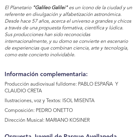
El Planetario
"Galileo Galilei"
es un ícono de la ciudad y un
referente en divulgación y alfabetización astronómica.
Desde hace 57 años, acerca el universo a grandes y chicos
a través de una propuesta formativa, científica y lúdica.
Sus producciones han sido reconocidas
internacionalmente, y su domo se convierte en escenario
de experiencias que combinan ciencia, arte y tecnología,
como este concierto inolvidable.
Información complementaria:
Producción audiovisual fulldome: PABLO ESPAÑA Y
CLAUDIO CRETA
Ilustraciones, voz y Textos: ISOL MISENTA
Composición: PEDRO ONETTO
Dirección Musical: MARIANO KOSINER
Orquesta Juvenil de Parque Avellaneda