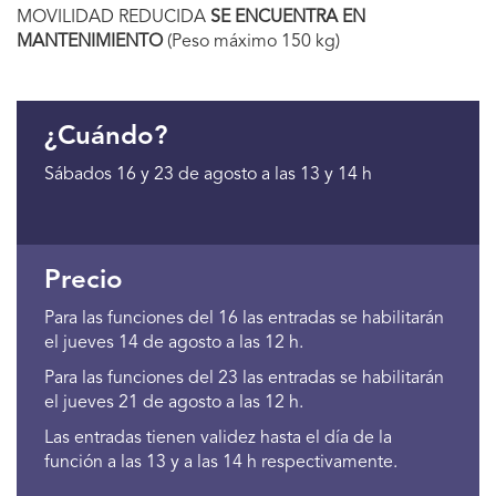
MOVILIDAD REDUCIDA
SE ENCUENTRA EN
MANTENIMIENTO
(Peso máximo 150 kg)
¿Cuándo?
Sábados 16 y 23 de agosto a las 13 y 14 h
Precio
Para las funciones del 16 las entradas se habilitarán
el jueves 14 de agosto a las 12 h.
Para las funciones del 23 las entradas se habilitarán
el jueves 21 de agosto a las 12 h.
Las entradas tienen validez hasta el día de la
función a las 13 y a las 14 h respectivamente.