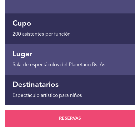
Cupo
200 asistentes por función
Lugar
Sala de espectáculos del Planetario Bs. As.
Destinatarios
Espectáculo artístico para niños
RESERVAS