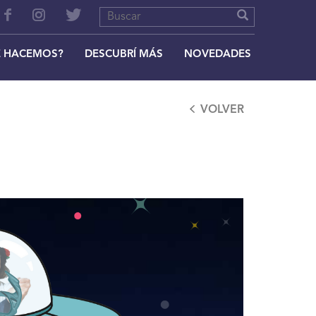
 HACEMOS?
DESCUBRÍ MÁS
NOVEDADES
VOLVER