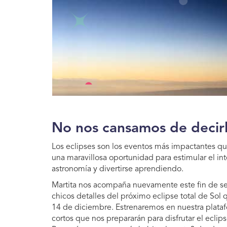
No nos cansamos de decirl
Los eclipses son los eventos más impactantes qu
una maravillosa oportunidad para estimular el inte
astronomía y divertirse aprendiendo.
Martita nos acompaña nuevamente este fin de se
chicos detalles del próximo eclipse total de Sol q
14 de diciembre. Estrenaremos en nuestra plat
cortos que nos prepararán para disfrutar el ecli