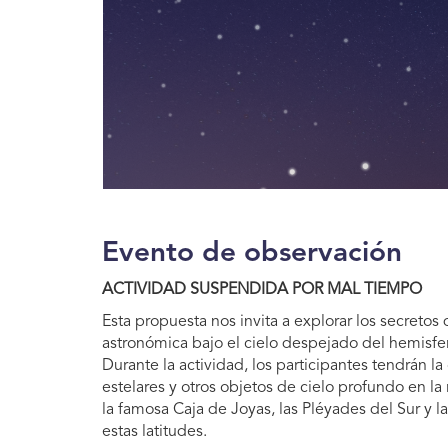
Evento de observación
ACTIVIDAD SUSPENDIDA POR MAL TIEMPO
Esta propuesta nos invita a explorar los secreto
astronómica bajo el cielo despejado del hemisfer
Durante la actividad, los participantes tendrán 
estelares y otros objetos de cielo profundo en la r
la famosa Caja de Joyas, las Pléyades del Sur y l
estas latitudes.