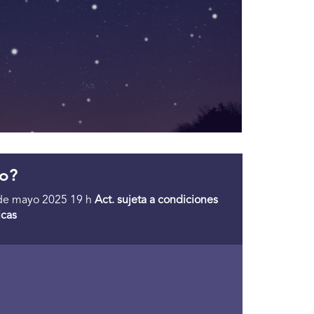
o?
de mayo 2025 19 h
Act. sujeta a condiciones
cas