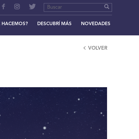
 HACEMOS?
DESCUBRÍ MÁS
NOVEDADES
VOLVER