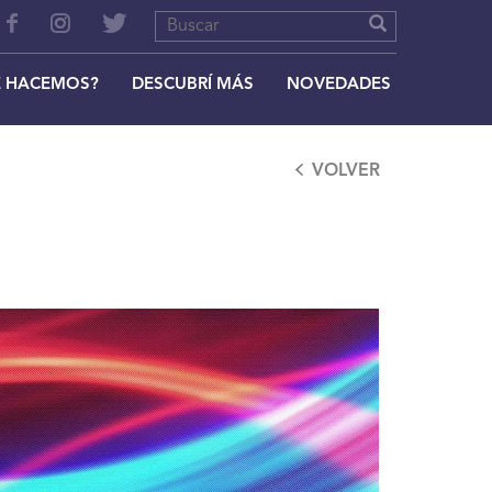
 HACEMOS?
DESCUBRÍ MÁS
NOVEDADES
VOLVER