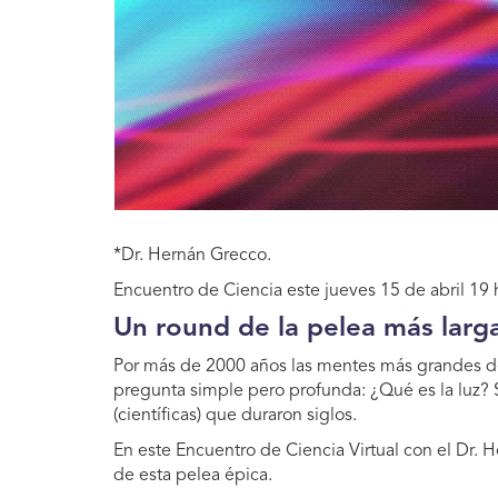
*Dr. Hernán Grecco.
Encuentro de Ciencia este jueves 15 de abril 19
Un round de la pelea más larga
Por más de 2000 años las mentes más grandes de
pregunta simple pero profunda: ¿Qué es la luz? 
(científicas) que duraron siglos.
En este Encuentro de Ciencia Virtual con el Dr.
de esta pelea épica.