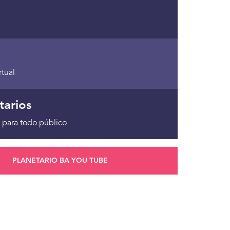
rtual
tarios
 para todo público
PLANETARIO BA YOU TUBE