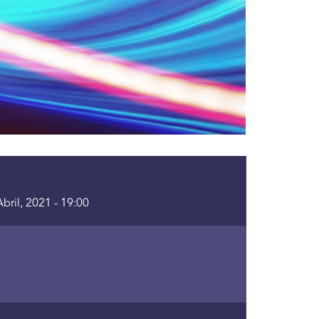
bril, 2021 - 19:00