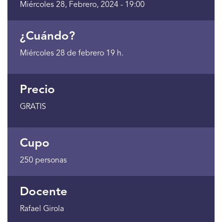
Miércoles 28, Febrero, 2024 - 19:00
¿Cuándo?
Miércoles 28 de febrero 19 h.
Precio
GRATIS
Cupo
250 personas
Docente
Rafael Girola