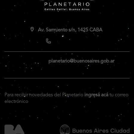
Av. Sarmiento s/n, 1425 CABA
planetario@buenosaires.gob.ar
Para recibir novedades del Planetario
ingresá acá
tu correo
electrónico