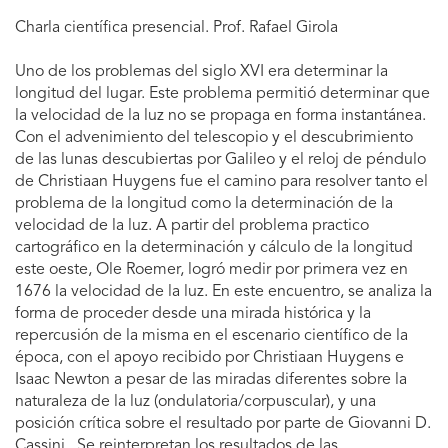
Charla científica presencial. Prof. Rafael Girola
Uno de los problemas del siglo XVI era determinar la
longitud del lugar. Este problema permitió determinar que
la velocidad de la luz no se propaga en forma instantánea.
Con el advenimiento del telescopio y el descubrimiento
de las lunas descubiertas por Galileo y el reloj de péndulo
de Christiaan Huygens fue el camino para resolver tanto el
problema de la longitud como la determinación de la
velocidad de la luz. A partir del problema practico
cartográfico en la determinación y cálculo de la longitud
este oeste, Ole Roemer, logró medir por primera vez en
1676 la velocidad de la luz. En este encuentro, se analiza la
forma de proceder desde una mirada histórica y la
repercusión de la misma en el escenario científico de la
época, con el apoyo recibido por Christiaan Huygens e
Isaac Newton a pesar de las miradas diferentes sobre la
naturaleza de la luz (ondulatoria/corpuscular), y una
posición crítica sobre el resultado por parte de Giovanni D.
Cassini. Se reinterpretan los resultados de las