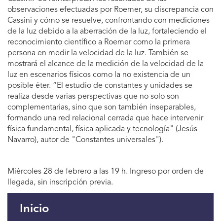
observaciones efectuadas por Roemer, su discrepancia con
Cassini y cómo se resuelve, confrontando con mediciones
de la luz debido a la aberración de la luz, fortaleciendo el
reconocimiento científico a Roemer como la primera
persona en medir la velocidad de la luz. También se
mostrará el alcance de la medición de la velocidad de la
luz en escenarios físicos como la no existencia de un
posible éter. “El estudio de constantes y unidades se
realiza desde varias perspectivas que no solo son
complementarias, sino que son también inseparables,
formando una red relacional cerrada que hace intervenir
física fundamental, física aplicada y tecnología" (Jesús
Navarro), autor de "Constantes universales").
Miércoles 28 de febrero a las 19 h. Ingreso por orden de
llegada, sin inscripción previa.
Inicio