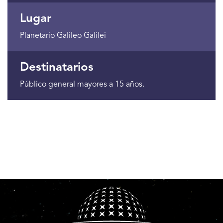
Lugar
Planetario Galileo Galilei
Destinatarios
Público general mayores a 15 años.