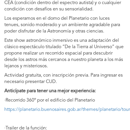
CEA (condición dentro del espectro autista) y o cualquier
condición con desafíos en su sensorialidad.
Los esperamos en el domo del Planetario con luces
tenues, sonido moderado y un ambiente agradable para
poder disfrutar de la Astronomía y otras ciencias.
Este show astronómico inmersivo es una adaptación del
clásico espectáculo titulado “De la Tierra al Universo” que
propone realizar un recorrido espacial para descubrir
desde los astros más cercanos a nuestro planeta a los más
lejanos y misteriosos.
Actividad
gratuita, con inscripción previa. Para ingresar es
necesario presentar CUD.
Anticípate para tener una mejor experiencia:
·
Recorrido 360º por el edificio del Planetario
https://planetario.buenosaires.gob.ar/themes/planetario/tour
·
Trailer de la función: