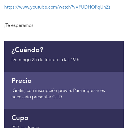
https://www.youtube.com/watch?v=FUDHOFqUhZs
¡Te esperamos!
¿Cuándo?
Domingo 25 de febrero a las 19 h
Precio
Gratis, con inscripción previa. Para ingresar es
necesario presentar CUD
Cupo