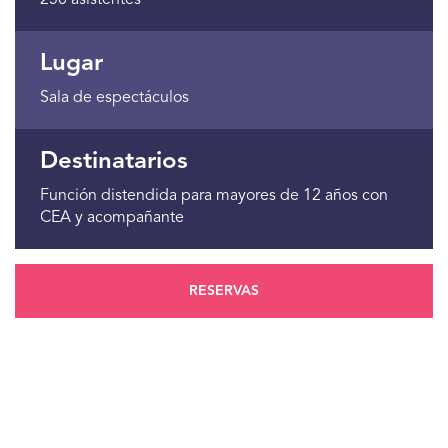
250 asistentes
Lugar
Sala de espectáculos
Destinatarios
Función distendida para mayores de 12 años con
CEA y acompañante
RESERVAS