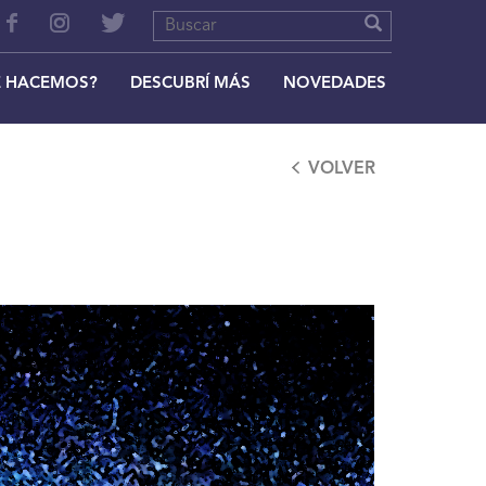
 HACEMOS?
DESCUBRÍ MÁS
NOVEDADES
VOLVER