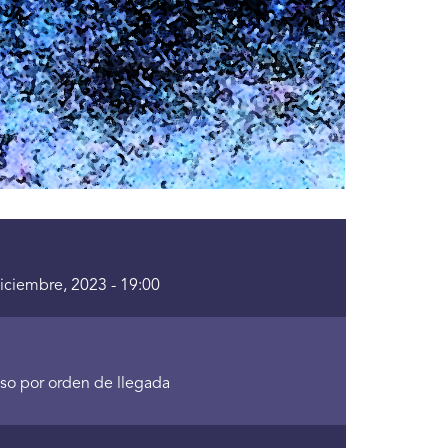
Diciembre, 2023 - 19:00
reso por orden de llegada