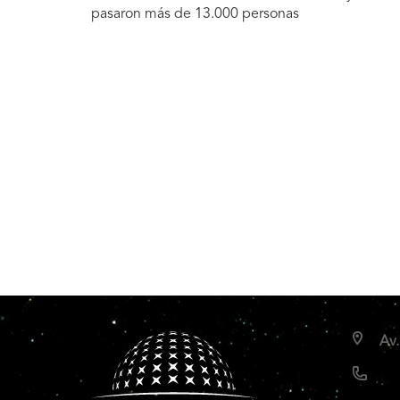
pasaron más de 13.000 personas
Av.