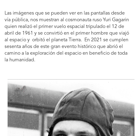
Las imágenes que se pueden ver en las pantallas desde
vía pública, nos muestran al cosmonauta ruso Yuri Gagarin
quien realizó el primer vuelo espacial tripulado el 12 de
abril de 1961 y se convirtió en el primer hombre que viajó
al espacio y orbitó el planeta Tierra. En 2021 se cumplen
sesenta años de este gran evento histórico que abrió el
camino a la exploración del espacio en beneficio de toda
la humanidad.