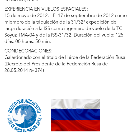
en Moscú, URSS.
EXPERIENCIA EN VUELOS ESPACIALES:
15 de mayo de 2012. - El 17 de septiembre de 2012 como
miembro de la tripulación de la 31/32ª expedición de
larga duración a la ISS como ingeniero de vuelo de la TC
Soyuz TMA-04 y de la ISS-31/32. Duración del vuelo: 125
días. 00 horas. 50 min.
CONDECORACIONES:
Galardonado con el título de Héroe de la Federación Rusa
(Decreto del Presidente de la Federación Rusa de
28.05.2014 № 374)