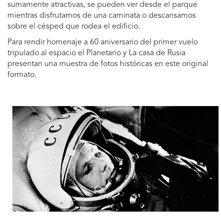
sumamente atractivas, se pueden ver desde el parque
mientras disfrutamos de una caminata o descansamos
sobre el césped que rodea el edificio.
Para rendir homenaje a 60 aniversario del primer vuelo
tripulado al espacio el Planetario y La casa de Rusia
presentan una muestra de fotos históricas en este original
formato.