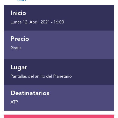
Inicio
Lunes 12, Abril, 2021 - 16:00
Precio
Gratis
Lugar
Pantallas del anillo del Planetario
Destinatarios
ATP