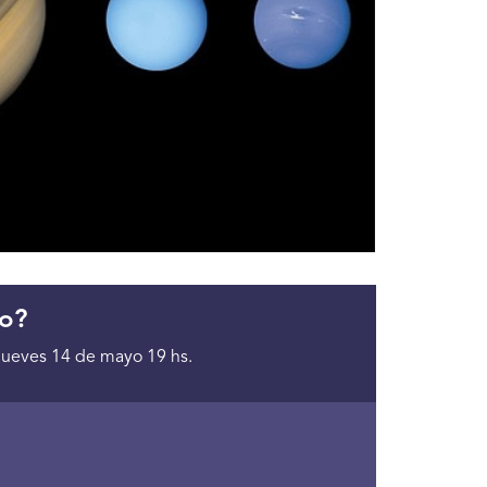
o?
 jueves 14 de mayo 19 hs.