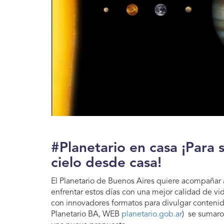
#Planetario en casa ¡Para 
cielo desde casa!
El Planetario de Buenos Aires quiere acompañar
enfrentar estos días con una mejor calidad de vid
con innovadores formatos para divulgar contenido
Planetario BA, WEB
planetario.gob.ar
) se sumaron