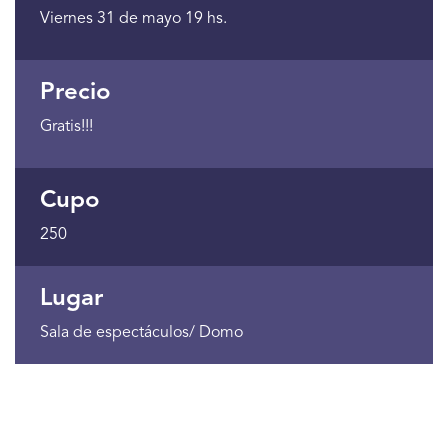
Viernes 31 de mayo 19 hs.
Precio
Gratis!!!
Cupo
250
Lugar
Sala de espectáculos/ Domo