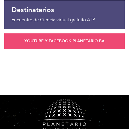
Destinatarios
Encuentro de Ciencia virtual gratuito ATP
YOUTUBE Y FACEBOOK PLANETARIO BA