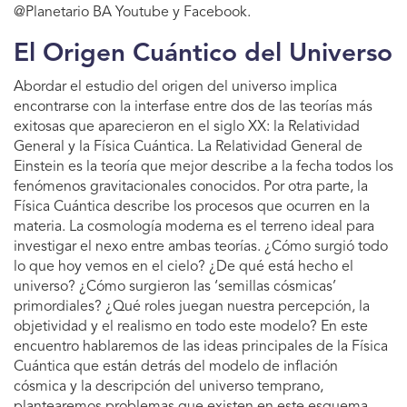
@Planetario BA Youtube y Facebook.
El Origen Cuántico del Universo
Abordar el estudio del origen del universo implica
encontrarse con la interfase entre dos de las teorías más
exitosas que aparecieron en el siglo XX: la Relatividad
General y la Física Cuántica. La Relatividad General de
Einstein es la teoría que mejor describe a la fecha todos los
fenómenos gravitacionales conocidos. Por otra parte, la
Física Cuántica describe los procesos que ocurren en la
materia. La cosmología moderna es el terreno ideal para
investigar el nexo entre ambas teorías. ¿Cómo surgió todo
lo que hoy vemos en el cielo? ¿De qué está hecho el
universo? ¿Cómo surgieron las ‘semillas cósmicas’
primordiales? ¿Qué roles juegan nuestra percepción, la
objetividad y el realismo en todo este modelo? En este
encuentro hablaremos de las ideas principales de la Física
Cuántica que están detrás del modelo de inflación
cósmica y la descripción del universo temprano,