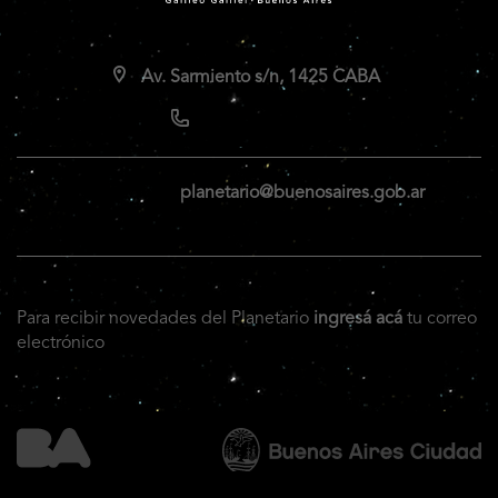
Av. Sarmiento s/n, 1425 CABA
planetario@buenosaires.gob.ar
Para recibir novedades del Planetario
ingresá acá
tu correo
electrónico