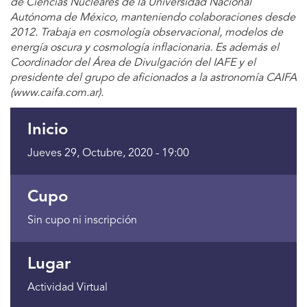
de Ciencias Nucleares de la Universidad Nacional
Autónoma de México, manteniendo colaboraciones desde
2012. Trabaja en cosmología observacional, modelos de
energía oscura y cosmología inflacionaria. Es además el
Coordinador del Área de Divulgación del IAFE y el
presidente del grupo de aficionados a la astronomía CAIFA
(www.caifa.com.ar).
Inicio
Jueves 29, Octubre, 2020 - 19:00
Cupo
Sin cupo ni inscripción
Lugar
Actividad Virtual