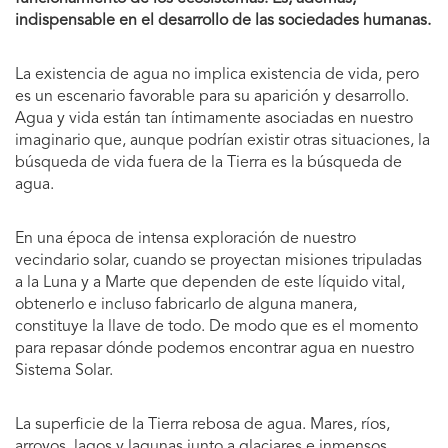
indispensable en el desarrollo de las sociedades humanas.
La existencia de agua no implica existencia de vida, pero
es un escenario favorable para su aparición y desarrollo.
Agua y vida están tan íntimamente asociadas en nuestro
imaginario que, aunque podrían existir otras situaciones, la
búsqueda de vida fuera de la Tierra es la búsqueda de
agua.
En una época de intensa exploración de nuestro
vecindario solar, cuando se proyectan misiones tripuladas
a la Luna y a Marte que dependen de este líquido vital,
obtenerlo e incluso fabricarlo de alguna manera,
constituye la llave de todo. De modo que es el momento
para repasar dónde podemos encontrar agua en nuestro
Sistema Solar.
La superficie de la Tierra rebosa de agua. Mares, ríos,
arroyos, lagos y lagunas junto a glaciares e inmensos