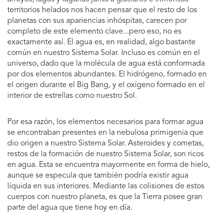
territorios helados nos hacen pensar que el resto de los
planetas con sus apariencias inhóspitas, carecen por
completo de este elemento clave...pero eso, no es
exactamente así. El agua es, en realidad, algo bastante
común en nuestro Sistema Solar. Incluso es común en el
universo, dado que la molécula de agua está conformada
por dos elementos abundantes. El hidrógeno, formado en
el origen durante el Big Bang, y el oxígeno formado en el
interior de estrellas como nuestro Sol.
Por esa razón, los elementos necesarios para formar agua
se encontraban presentes en la nebulosa primigenia que
dio origen a nuestro Sistema Solar. Asteroides y cometas,
restos de la formación de nuestro Sistema Solar, son ricos
en agua. Esta se encuentra mayormente en forma de hielo,
aunque se especula que también podría existir agua
líquida en sus interiores. Mediante las colisiones de estos
cuerpos con nuestro planeta, es que la Tierra posee gran
parte del agua que tiene hoy en día.