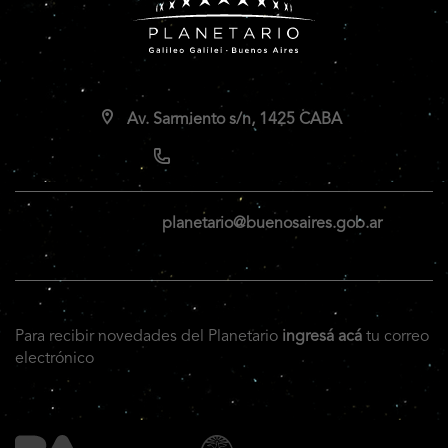
Av. Sarmiento s/n, 1425 CABA
planetario@buenosaires.gob.ar
Para recibir novedades del Planetario
ingresá acá
tu correo
electrónico