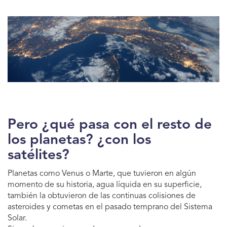
Pero ¿qué pasa con el resto de
los planetas? ¿con los
satélites?
Planetas como Venus o Marte, que tuvieron en algún
momento de su historia, agua líquida en su superficie,
también la obtuvieron de las continuas colisiones de
asteroides y cometas en el pasado temprano del Sistema
Solar.