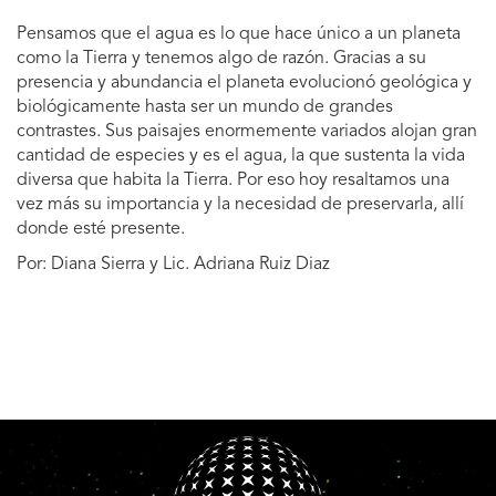
Pensamos que el agua es lo que hace único a un planeta
como la Tierra y tenemos algo de razón. Gracias a su
presencia y abundancia el planeta evolucionó geológica y
biológicamente hasta ser un mundo de grandes
contrastes. Sus paisajes enormemente variados alojan gran
cantidad de especies y es el agua, la que sustenta la vida
diversa que habita la Tierra. Por eso hoy resaltamos una
vez más su importancia y la necesidad de preservarla, allí
donde esté presente.
Por: Diana Sierra y Lic. Adriana Ruiz Diaz