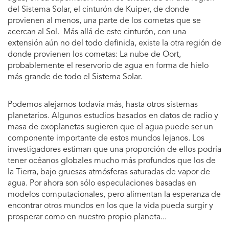
del Sistema Solar, el cinturón de Kuiper, de donde
provienen al menos, una parte de los cometas que se
acercan al Sol. Más allá de este cinturón, con una
extensión aún no del todo definida, existe la otra región de
donde provienen los cometas: La nube de Oort,
probablemente el reservorio de agua en forma de hielo
más grande de todo el Sistema Solar.
Podemos alejarnos todavía más, hasta otros sistemas
planetarios. Algunos estudios basados en datos de radio y
masa de exoplanetas sugieren que el agua puede ser un
componente importante de estos mundos lejanos. Los
investigadores estiman que una proporción de ellos podría
tener océanos globales mucho más profundos que los de
la Tierra, bajo gruesas atmósferas saturadas de vapor de
agua. Por ahora son sólo especulaciones basadas en
modelos computacionales, pero alimentan la esperanza de
encontrar otros mundos en los que la vida pueda surgir y
prosperar como en nuestro propio planeta...