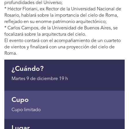
profundidades del Universo;
* Héctor Floriani, ex Rector de la Universidad Nacional de
Rosario, hablará sobre la importancia del cielo de Roma,
reflejado en su enorme patrimonio arquitectónico;
* Carlos Campos, de la Universidad de Buenos Aires, se
focalizará sobre la arquitectura del cielo.
El evento contará con el acompañamiento de un cuarteto
de vientos y finalizará con una proyección del cielo de
Roma.
¿Cuándo?
Martes 9 de diciembre 19 h
Cupo
Cupo limitado
Lugar