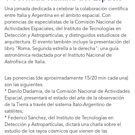
Una jornada dedicada a celebrar la colaboración científica
entre Italia y Argentina en el ámbito espacial. Con
ponencias de especialistas de la Comisión Nacional de
Actividades Espaciales, del Instituto de Tecnologías en
Detección y Astropartículas, y distinguidos estudiosos de
arquitectura. El evento también incluye la presentación del
libro "Roma. Segunda estrella a la derecha": una guía
astronómica redactada por el Instituto Nacional de
Astrofísica de Italia.
Las ponencias (de aproximadamente 15/20 min cada una)
son las siguientes:
* Danilo Dadamia, de la Comisión Nacional de Actividades
Espacial, presentará el estado del arte de la observación
de la Tierra a través del sistema Ítalo-Argentino de
satélites;
* Federico Sánchez, del Instituto de Tecnologías en
Detección y Astropartículas, dictará una charla sobre el
estudio de los rayos cósmicos que vienen de las