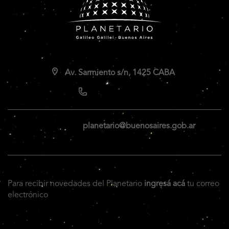
Av. Sarmiento s/n, 1425 CABA
planetario@buenosaires.gob.ar
Para recibir novedades del Planetario
ingresá acá
tu correo
electrónico