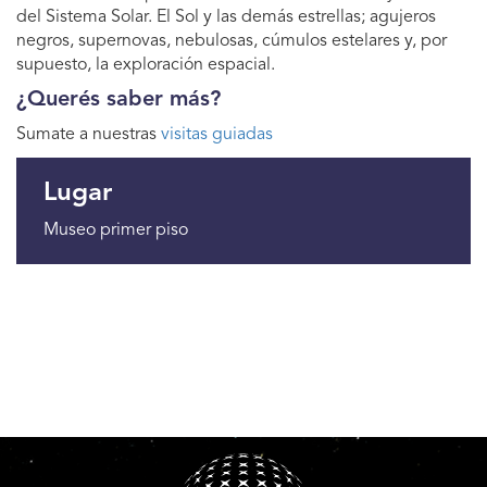
del Sistema Solar. El Sol y las demás estrellas; agujeros
negros, supernovas, nebulosas, cúmulos estelares y, por
supuesto, la exploración espacial.
¿Querés saber más?
Sumate a nuestras
visitas guiadas
Lugar
Museo primer piso