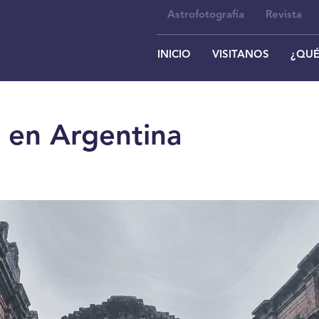
Astrofotografía
Revista
INICIO
VISITANOS
¿QUÉ
 en Argentina