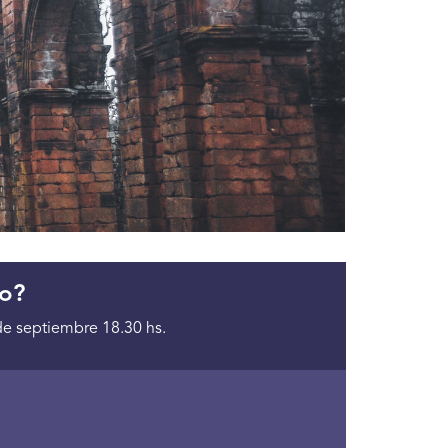
o?
de septiembre 18.30 hs.