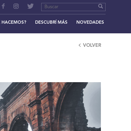
 HACEMOS?
DESCUBRÍ MÁS
NOVEDADES
VOLVER