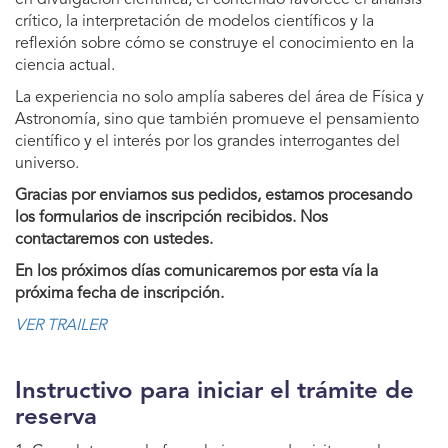
en divulgación científica, el contenido favorece el análisis
crítico, la interpretación de modelos científicos y la
reflexión sobre cómo se construye el conocimiento en la
ciencia actual.
La experiencia no solo amplía saberes del área de Física y
Astronomía, sino que también promueve el pensamiento
científico y el interés por los grandes interrogantes del
universo.
Gracias por enviarnos sus pedidos, estamos procesando
los formularios de inscripción recibidos. Nos
contactaremos con ustedes.
En los próximos días comunicaremos por esta vía la
próxima fecha de inscripción.
VER TRAILER
Instructivo para iniciar el trámite de
reserva