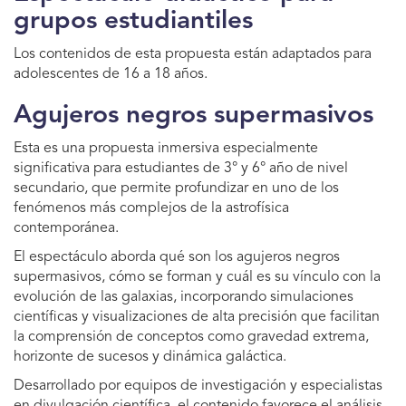
grupos estudiantiles
Los contenidos de esta propuesta están adaptados para
adolescentes de 16 a 18 años.
Agujeros negros supermasivos
Esta es una propuesta inmersiva especialmente
significativa para estudiantes de 3° y 6° año de nivel
secundario, que permite profundizar en uno de los
fenómenos más complejos de la astrofísica
contemporánea.
El espectáculo aborda qué son los agujeros negros
supermasivos, cómo se forman y cuál es su vínculo con la
evolución de las galaxias, incorporando simulaciones
científicas y visualizaciones de alta precisión que facilitan
la comprensión de conceptos como gravedad extrema,
horizonte de sucesos y dinámica galáctica.
Desarrollado por equipos de investigación y especialistas