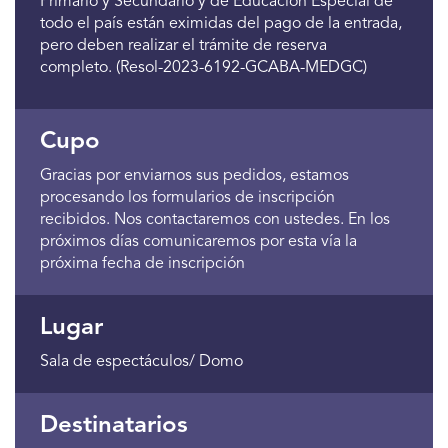
Primario y Secundario y de Educación Especial de
todo el país están eximidas del pago de la entrada,
pero deben realizar el trámite de reserva
completo. (Resol-2023-6192-GCABA-MEDGC)
Cupo
Gracias por enviarnos sus pedidos, estamos
procesando los formularios de inscripción
recibidos. Nos contactaremos con ustedes. En los
próximos días comunicaremos por esta vía la
próxima fecha de inscripción
Lugar
Sala de espectáculos/ Domo
Destinatarios